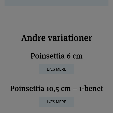
Andre variationer
Poinsettia 6 cm
LÆS MERE
Poinsettia 10,5 cm – 1-benet
LÆS MERE