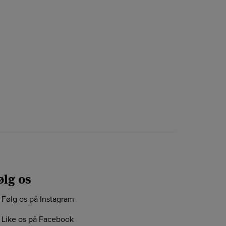
ølg os
Følg os på Instagram
Like os på Facebook