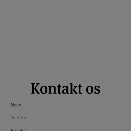
Kontakt os