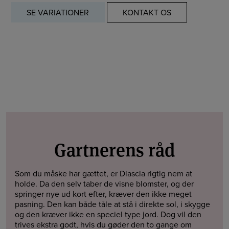
SE VARIATIONER
KONTAKT OS
Gartnerens råd
Som du måske har gættet, er Diascia rigtig nem at
holde. Da den selv taber de visne blomster, og der
springer nye ud kort efter, kræver den ikke meget
pasning. Den kan både tåle at stå i direkte sol, i skygge
og den kræver ikke en speciel type jord. Dog vil den
trives ekstra godt, hvis du gøder den to gange om