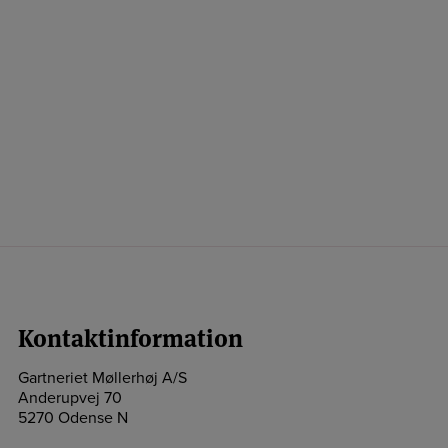
Kontaktinformation
Gartneriet Møllerhøj A/S
Anderupvej 70
5270 Odense N