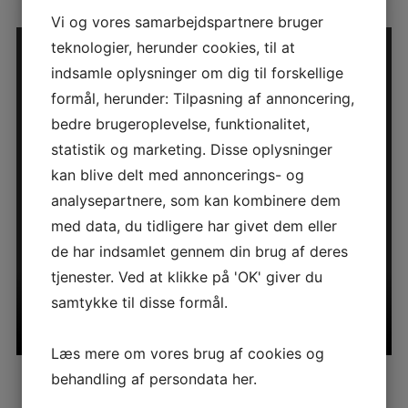
Vi og vores samarbejdspartnere bruger
teknologier, herunder cookies, til at
indsamle oplysninger om dig til forskellige
formål, herunder: Tilpasning af annoncering,
bedre brugeroplevelse, funktionalitet,
statistik og marketing. Disse oplysninger
kan blive delt med annoncerings- og
analysepartnere, som kan kombinere dem
med data, du tidligere har givet dem eller
de har indsamlet gennem din brug af deres
tjenester. Ved at klikke på 'OK' giver du
samtykke til disse formål.
Læs mere om vores brug af cookies og
behandling af persondata
her
.