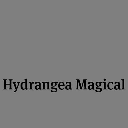
Hydrangea Magical