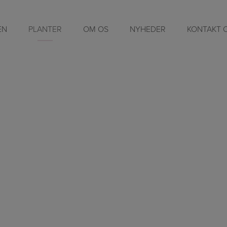
EN
PLANTER
OM OS
NYHEDER
KONTAKT 